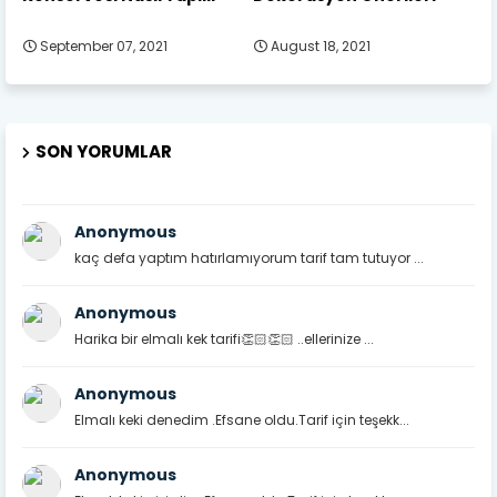
September 07, 2021
August 18, 2021
SON YORUMLAR
Anonymous
kaç defa yaptım hatırlamıyorum tarif tam tutuyor ...
Anonymous
Harika bir elmalı kek tarifi👏🏻👏🏻 ..ellerinize ...
Anonymous
Elmalı keki denedim .Efsane oldu.Tarif için teşekk...
Anonymous