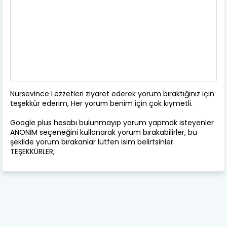
Nursevince Lezzetleri ziyaret ederek yorum bıraktığınız için
teşekkür ederim, Her yorum benim için çok kıymetli.
Google plus hesabı bulunmayıp yorum yapmak isteyenler
ANONİM seçeneğini kullanarak yorum bırakabilirler, bu
şekilde yorum bırakanlar lütfen isim belirtsinler.
TEŞEKKÜRLER,