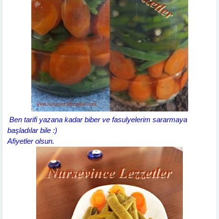
Ben tarifi yazana kadar biber ve fasulyelerim sararmaya
başladılar bile :)
Afiyetler olsun.