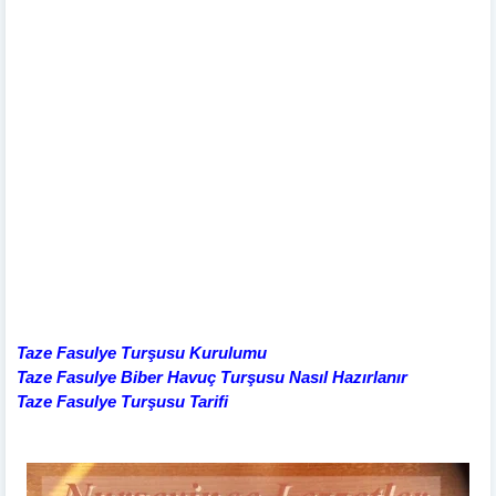
Taze Fasulye Turşusu Kurulumu
Taze Fasulye Biber Havuç Turşusu Nasıl Hazırlanır
Taze Fasulye Turşusu Tarifi