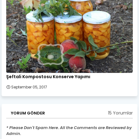
Şeftali Kompostosu Konserve Yapımı
September 05, 2017
15 Yorumlar
YORUM GÖNDER
* Please Don't Spam Here. All the Comments are Reviewed by
Admin.