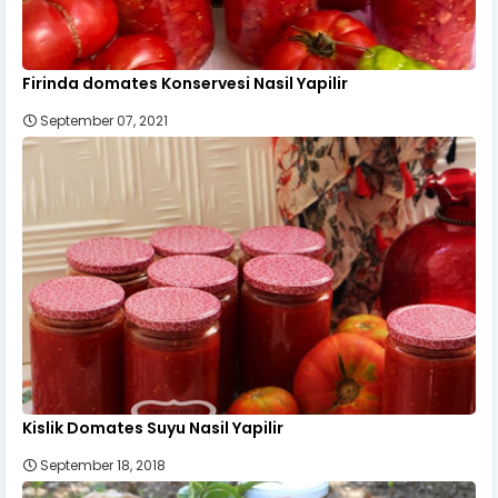
Firinda domates Konservesi Nasil Yapilir
September 07, 2021
Kislik Domates Suyu Nasil Yapilir
September 18, 2018