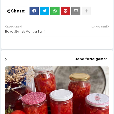
DAHA ESKI
DAHA YENI
Bayat Ekmek Mantısı Tarifi
Daha fazla göster