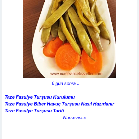
6 gün sonra ..
Taze Fasulye Turşusu Kurulumu
Taze Fasulye Biber Havuç Turşusu Nasıl Hazırlanır
Taze Fasulye Turşusu Tarifi
Nursevince