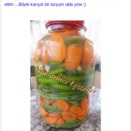
ettim .. Böyle karışık bir turşum oldu yine :)