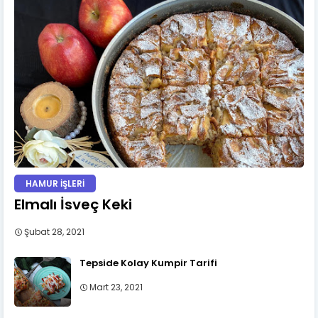
HAMUR İŞLERİ
Elmalı İsveç Keki
Şubat 28, 2021
Tepside Kolay Kumpir Tarifi
Mart 23, 2021