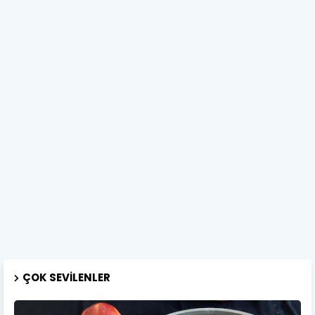
ÇOK SEVILENLER