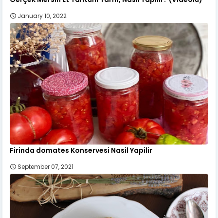
January 10, 2022
Firinda domates Konservesi Nasil Yapilir
September 07, 2021