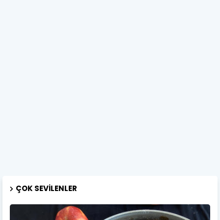
ÇOK SEVILENLER