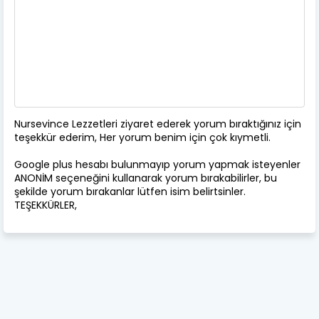
Nursevince Lezzetleri ziyaret ederek yorum bıraktığınız için
teşekkür ederim, Her yorum benim için çok kıymetli.
Google plus hesabı bulunmayıp yorum yapmak isteyenler
ANONİM seçeneğini kullanarak yorum bırakabilirler, bu
şekilde yorum bırakanlar lütfen isim belirtsinler.
TEŞEKKÜRLER,