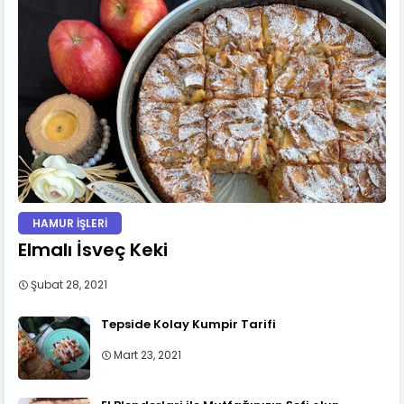
HAMUR İŞLERİ
Elmalı İsveç Keki
Şubat 28, 2021
Tepside Kolay Kumpir Tarifi
Mart 23, 2021