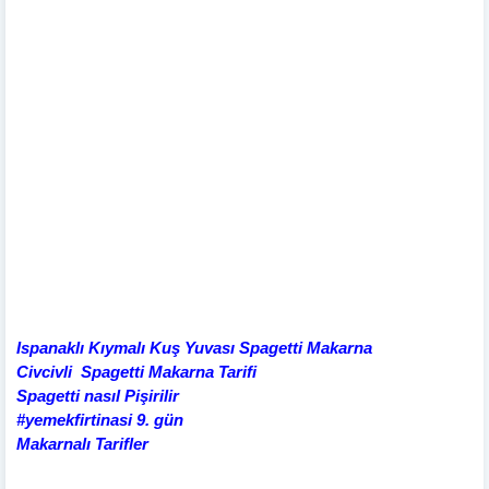
Ispanaklı Kıymalı Kuş Yuvası Spagetti Makarna
Civcivli Spagetti Makarna Tarifi
Spagetti nasıl Pişirilir
#yemekfirtinasi 9. gün
Makarnalı Tarifler