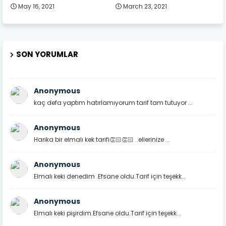
May 16, 2021
March 23, 2021
SON YORUMLAR
Anonymous
kaç defa yaptım hatırlamıyorum tarif tam tutuyor ...
Anonymous
Harika bir elmalı kek tarifi👏🏻👏🏻 ..ellerinize ...
Anonymous
Elmalı keki denedim .Efsane oldu.Tarif için teşekk...
Anonymous
Elmalı keki pişirdim.Efsane oldu.Tarif için teşekk...