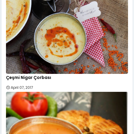
Çeşmi Nigar Çorbası
April 07, 2017