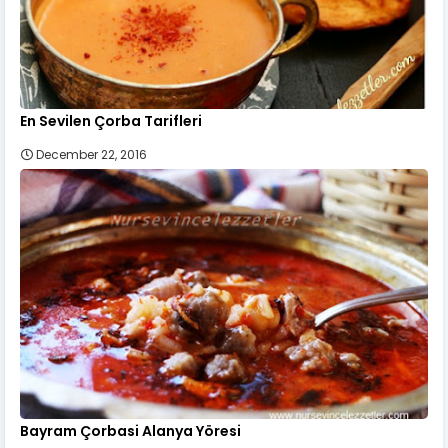
En Sevilen Çorba Tarifleri
December 22, 2016
Bayram Çorbasi Alanya Yöresi