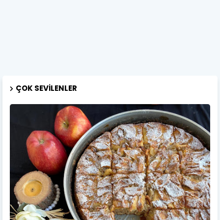
ÇOK SEVILENLER