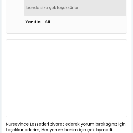
bende size çok teşekkürler.
Yanıtla
Sil
Nursevince Lezzetleri ziyaret ederek yorum bıraktığınız için
teşekkür ederim, Her yorum benim için çok kıymetli.