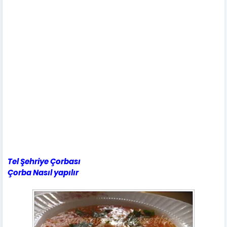
Tel Şehriye Çorbası
Çorba Nasıl yapılır