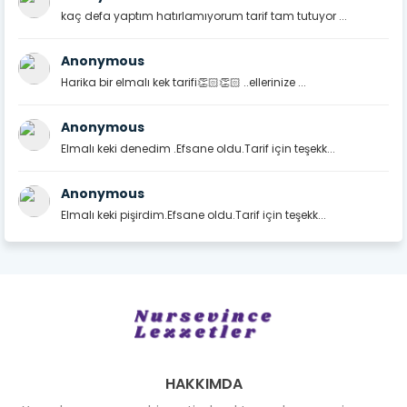
kaç defa yaptım hatırlamıyorum tarif tam tutuyor ...
Anonymous
Harika bir elmalı kek tarifi👏🏻👏🏻 ..ellerinize ...
Anonymous
Elmalı keki denedim .Efsane oldu.Tarif için teşekk...
Anonymous
Elmalı keki pişirdim.Efsane oldu.Tarif için teşekk...
HAKKIMDA