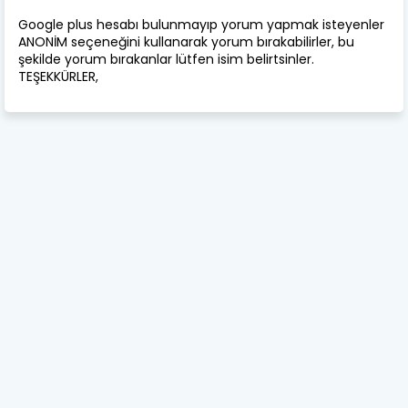
Google plus hesabı bulunmayıp yorum yapmak isteyenler
ANONİM seçeneğini kullanarak yorum bırakabilirler, bu
şekilde yorum bırakanlar lütfen isim belirtsinler.
TEŞEKKÜRLER,