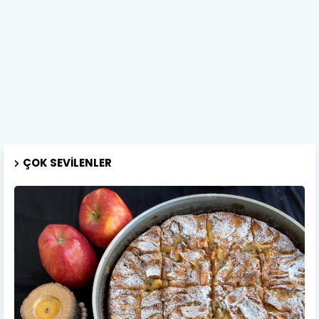
ÇOK SEVILENLER