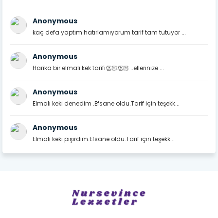
Anonymous
kaç defa yaptım hatırlamıyorum tarif tam tutuyor ...
Anonymous
Harika bir elmalı kek tarifi👏🏻👏🏻 ..ellerinize ...
Anonymous
Elmalı keki denedim .Efsane oldu.Tarif için teşekk...
Anonymous
Elmalı keki pişirdim.Efsane oldu.Tarif için teşekk...