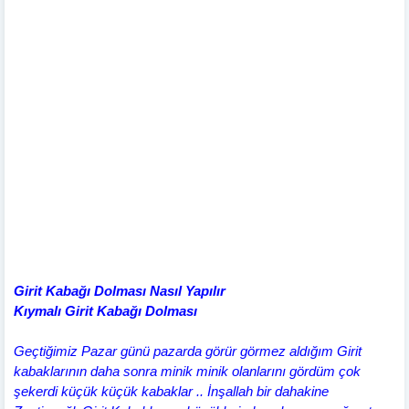
Girit Kabağı Dolması Nasıl Yapılır
Kıymalı Girit Kabağı Dolması
Geçtiğimiz Pazar günü pazarda görür görmez aldığım Girit
kabaklarının daha sonra minik minik olanlarını gördüm çok
şekerdi küçük küçük kabaklar .. İnşallah bir dahakine