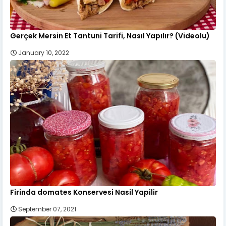
Gerçek Mersin Et Tantuni Tarifi, Nasıl Yapılır? (Videolu)
January 10, 2022
Firinda domates Konservesi Nasil Yapilir
September 07, 2021