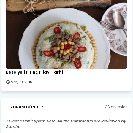
Bezelyeli Pirinç Pilavı Tarifi
May 18, 2018
7 Yorumlar
YORUM GÖNDER
* Please Don't Spam Here. All the Comments are Reviewed by
Admin.