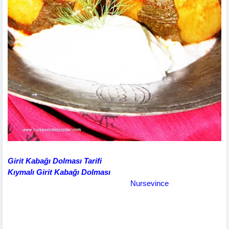
Girit Kabağı Dolması Tarifi
Kıymalı Girit Kabağı Dolması
Nursevince