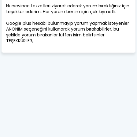
Nursevince Lezzetleri ziyaret ederek yorum bıraktığınız için
teşekkür ederim, Her yorum benim için çok kıymetli.
Google plus hesabı bulunmayıp yorum yapmak isteyenler
ANONİM seçeneğini kullanarak yorum bırakabilirler, bu
şekilde yorum bırakanlar lütfen isim belirtsinler.
TEŞEKKÜRLER,