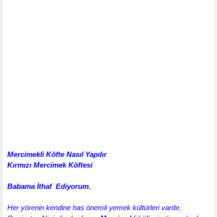
Mercimekli Köfte Nasıl Yapılır
Kırmızı Mercimek Köftesi
Babama İthaf Ediyorum.
Her yörenin kendine has önemli yemek kültürleri vardır.