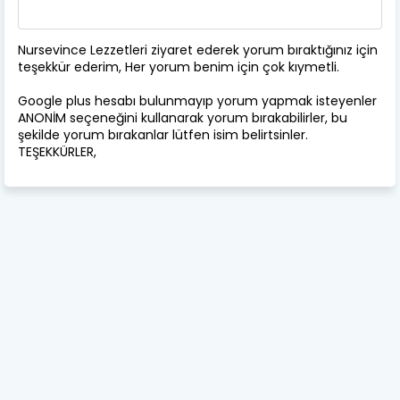
Nursevince Lezzetleri ziyaret ederek yorum bıraktığınız için
teşekkür ederim, Her yorum benim için çok kıymetli.
Google plus hesabı bulunmayıp yorum yapmak isteyenler
ANONİM seçeneğini kullanarak yorum bırakabilirler, bu
şekilde yorum bırakanlar lütfen isim belirtsinler.
TEŞEKKÜRLER,