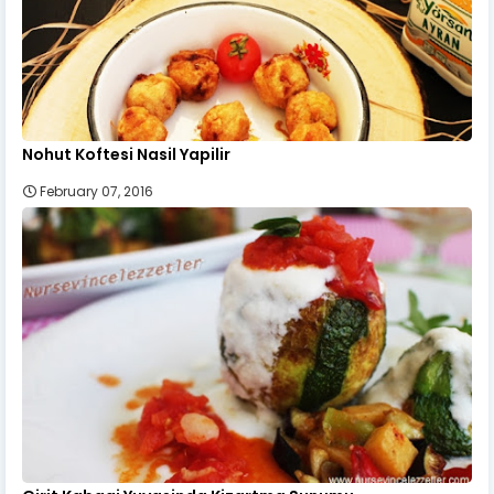
Nohut Koftesi Nasil Yapilir
February 07, 2016