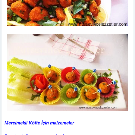
Mercimekli Köfte İçin malzemeler