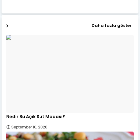
Daha fazla göster
Nedir Bu Açık Süt Modası?
September 10, 2020