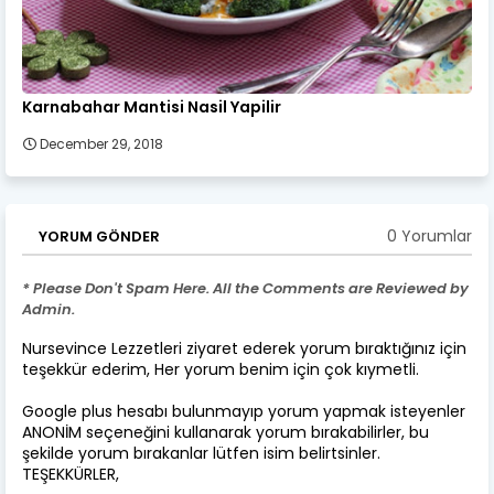
Karnabahar Mantisi Nasil Yapilir
December 29, 2018
0 Yorumlar
YORUM GÖNDER
* Please Don't Spam Here. All the Comments are Reviewed by
Admin.
Nursevince Lezzetleri ziyaret ederek yorum bıraktığınız için
teşekkür ederim, Her yorum benim için çok kıymetli.
Google plus hesabı bulunmayıp yorum yapmak isteyenler
ANONİM seçeneğini kullanarak yorum bırakabilirler, bu
şekilde yorum bırakanlar lütfen isim belirtsinler.
TEŞEKKÜRLER,