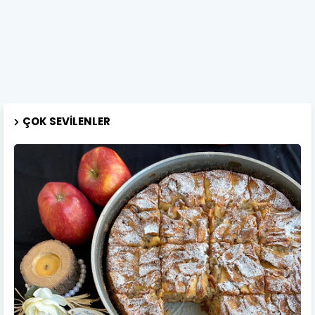
ÇOK SEVILENLER