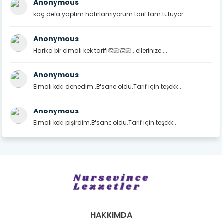
Anonymous
kaç defa yaptım hatırlamıyorum tarif tam tutuyor ...
Anonymous
Harika bir elmalı kek tarifi👏🏻👏🏻 ..ellerinize ...
Anonymous
Elmalı keki denedim .Efsane oldu.Tarif için teşekk...
Anonymous
Elmalı keki pişirdim.Efsane oldu.Tarif için teşekk...
HAKKIMDA