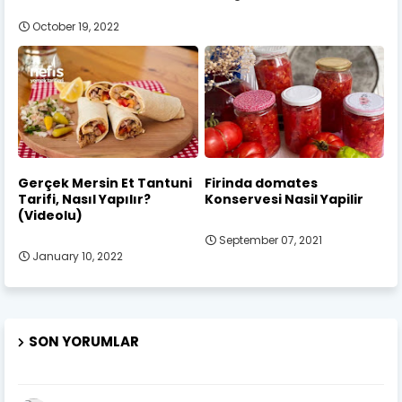
October 19, 2022
Gerçek Mersin Et Tantuni
Firinda domates
Tarifi, Nasıl Yapılır?
Konservesi Nasil Yapilir
(Videolu)
September 07, 2021
January 10, 2022
SON YORUMLAR