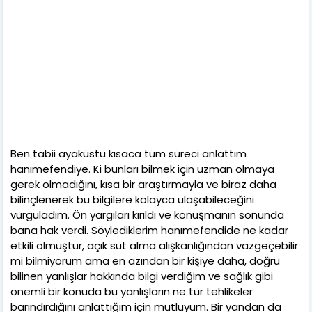
Ben tabii ayaküstü kısaca tüm süreci anlattım
hanımefendiye. Ki bunları bilmek için uzman olmaya
gerek olmadığını, kısa bir araştırmayla ve biraz daha
bilinçlenerek bu bilgilere kolayca ulaşabileceğini
vurguladım. Ön yargıları kırıldı ve konuşmanın sonunda
bana hak verdi. Söylediklerim hanımefendide ne kadar
etkili olmuştur, açık süt alma alışkanlığından vazgeçebilir
mi bilmiyorum ama en azından bir kişiye daha, doğru
bilinen yanlışlar hakkında bilgi verdiğim ve sağlık gibi
önemli bir konuda bu yanlışların ne tür tehlikeler
barındırdığını anlattığım için mutluyum. Bir yandan da