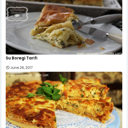
Su Boregi Tarifi
June 26, 2017