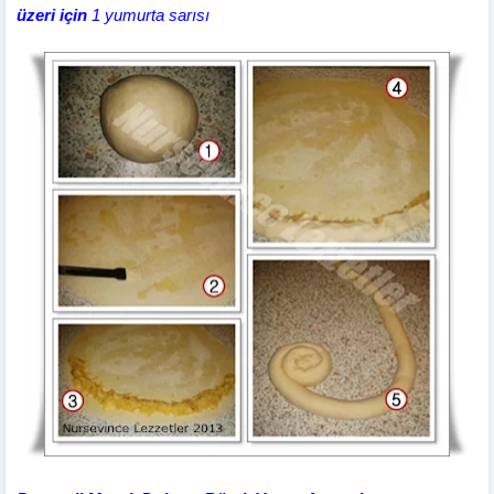
üzeri için
1 yumurta sarısı