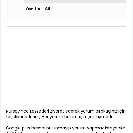
Yanıtla
Sil
Nursevince Lezzetleri ziyaret ederek yorum bıraktığınız için
teşekkür ederim, Her yorum benim için çok kıymetli.
Google plus hesabı bulunmayıp yorum yapmak isteyenler