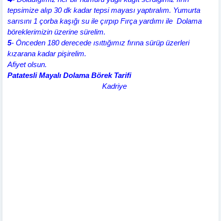
tepsimize alıp 30 dk kadar tepsi mayası yaptıralım. Yumurta
sarısını 1 çorba kaşığı su ile çırpıp Fırça yardımı ile Dolama
böreklerimizin üzerine sürelim.
5
- Önceden 180 derecede ısıttığımız fırına sürüp üzerleri
kızarana kadar pişirelim.
Afiyet olsun.
Patatesli Mayalı Dolama Börek Tarifi
Kadriye