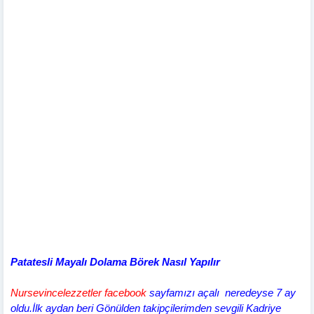
Patatesli Mayalı Dolama Börek Nasıl Yapılır
Nursevincelezzetler facebook
sayfamızı açalı neredeyse 7 ay
oldu.İlk aydan beri Gönülden takipçilerimden sevgili Kadriye