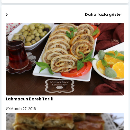
Daha fazla göster
Lahmacun Borek Tarifi
March 27, 2018