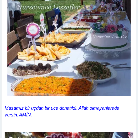
Masamız bir uçdan bir uca donatıldı. Allah olmayanlarada
versin. AMİN.