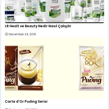
LR Healt ve Beauty Nedir Nasıl Çalışılır
December 24, 2016
Carte d'Or Puding Serisi