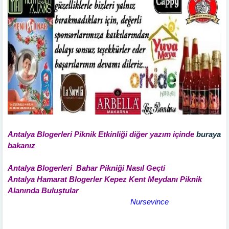
Antalya Blogerleri Piknik Etkinliği diğer yazım içinde
buraya
bakanız
Antalya Blogerleri Bahar Pikniği Nasıl Geçti
Antalya Hamarat Blogerler Kepez Kent Meydanı Piknik
Alanında Buluştular
Nursevince