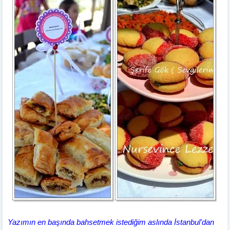
Yazımın en başında bahsetmek istediğim aslında İstanbul'dan