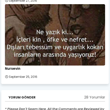
September 27, 2016
Nursevin
September 25, 2016
28 Yorumlar
YORUM GÖNDER
* Please Don't Spam Here. All the Comments are Reviewed by