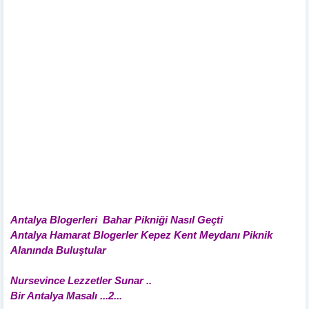
Antalya Blogerleri Bahar Pikniği Nasıl Geçti
Antalya Hamarat Blogerler Kepez Kent Meydanı Piknik
Alanında Buluştular
Nursevince Lezzetler Sunar ..
Bir Antalya Masalı ...2...