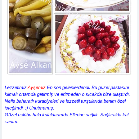
Lezzetimiz
Ayşemiz
En son gelenlerdendi. Bu güzel pastasını
klimalı ortamda getirmiş ve eritmeden o sıcakda bize ulaştırdı.
Nefis baharatlı kurabiyeleri ve lezzetli turşularıda benim özel
isteğimdi. :) Unutmamış.
Güzel uslübu hala kulaklarımda.Ellerine sağlık. Sağlıcakla kal
canım.