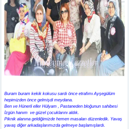
Buram buram kekik kokusu sardı önce etrafımı Ayşegülüm
hepimizden önce gelmişdi meydana.
Ben ve Hünerli eller Hülyam , Pastaneden bloğunun sahibesi
İzgün hanım ve güzel çocuklarını aldık.
Piknik alanına geldiğimizde hemen masaları düzenledik. Yavaş
yavaş diğer arkadaşlarımızda gelmeye başlamışlardı.