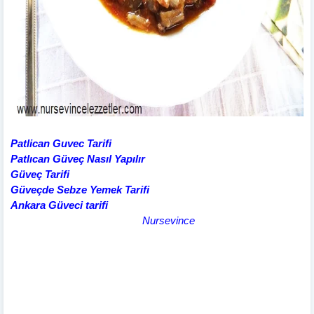
Patlican Guvec Tarifi
Patlıcan Güveç Nasıl Yapılır
Güveç Tarifi
Güveçde Sebze Yemek Tarifi
Ankara Güveci tarifi
Nursevince