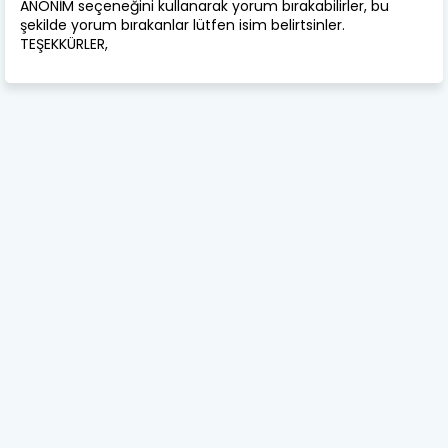
ANONİM seçeneğini kullanarak yorum bırakabilirler, bu
şekilde yorum bırakanlar lütfen isim belirtsinler.
TEŞEKKÜRLER,