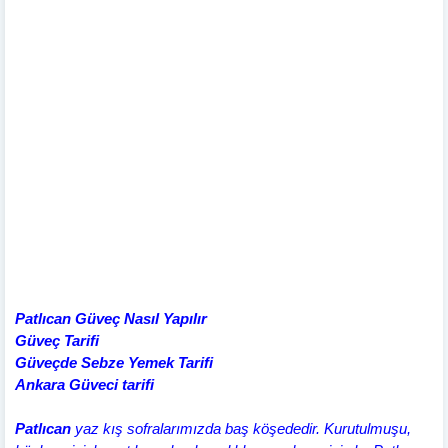
Patlıcan Güveç Nasıl Yapılır
Güveç Tarifi
Güveçde Sebze Yemek Tarifi
Ankara Güveci tarifi
Patlıcan
yaz kış sofralarımızda baş köşededir. Kurutulmuşu,