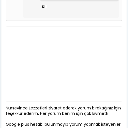
Sil
Nursevince Lezzetleri ziyaret ederek yorum bıraktığınız için
teşekkür ederim, Her yorum benim için çok kıymetli.
Google plus hesabı bulunmayıp yorum yapmak isteyenler