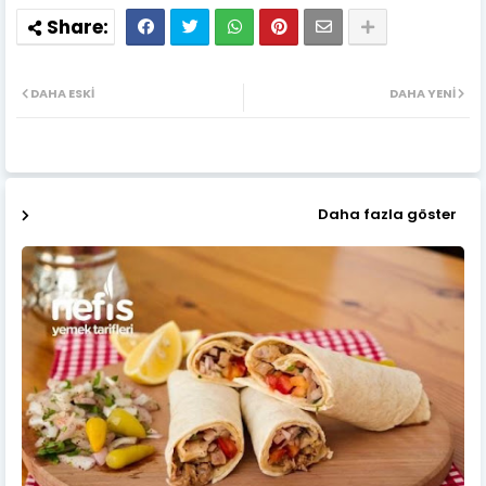
DAHA ESKI
DAHA YENI
Daha fazla göster