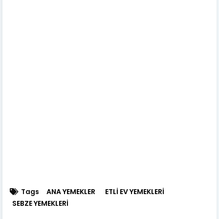
Tags
ANA YEMEKLER
ETLİ EV YEMEKLERİ
SEBZE YEMEKLERİ