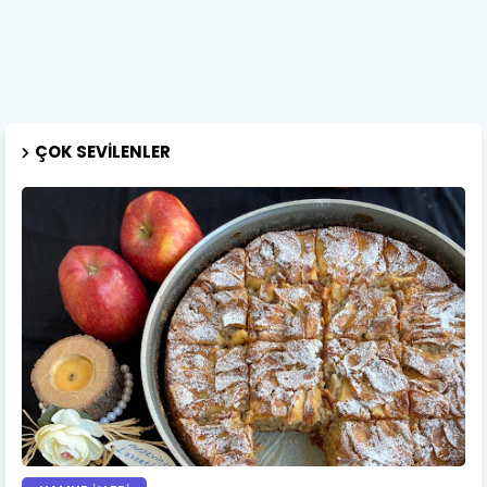
ÇOK SEVILENLER