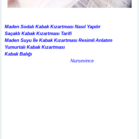
Maden Sodalı Kabak Kızartması Nasıl Yapılır
Saçaklı Kabak Kızartması Tarifi
Maden Suyu İle Kabak Kızartması Resimli Anlatım
Yumurtalı Kabak Kızartması
Kabak Balığı
Nursevince