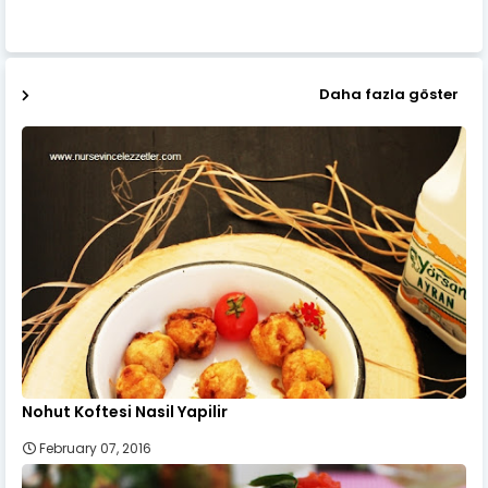
Daha fazla göster
Nohut Koftesi Nasil Yapilir
February 07, 2016