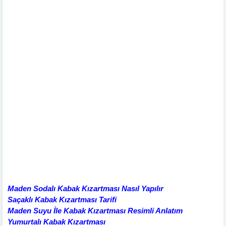
Maden Sodalı Kabak Kızartması Nasıl Yapılır
Saçaklı Kabak Kızartması Tarifi
Maden Suyu İle Kabak Kızartması Resimli Anlatım
Yumurtalı Kabak Kızartması