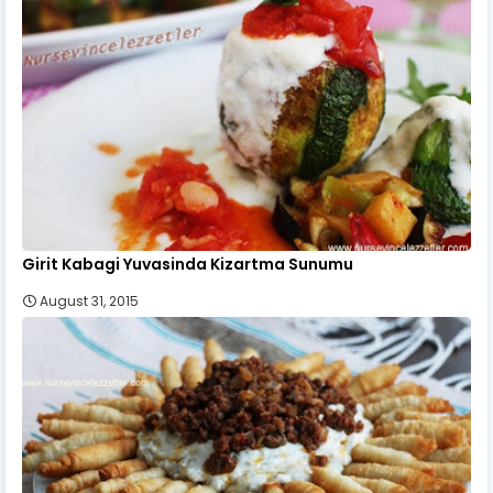
Girit Kabagi Yuvasinda Kizartma Sunumu
August 31, 2015