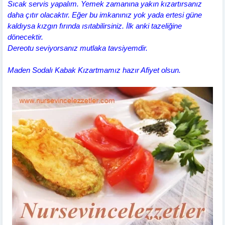
Sıcak servis yapalım. Yemek zamanına yakın kızartırsanız
daha çıtır olacaktır. Eğer bu imkanınız yok yada ertesi güne
kaldıysa kızgın fırında ısıtabilirsiniz. İlk anki tazeliğine
dönecektir.
Dereotu seviyorsanız mutlaka tavsiyemdir.
Maden Sodalı Kabak Kızartmamız hazır Afiyet olsun.