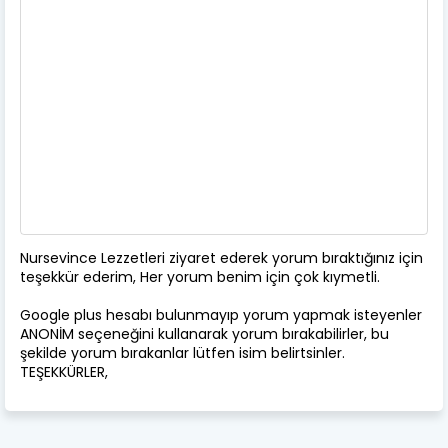
Nursevince Lezzetleri ziyaret ederek yorum bıraktığınız için
teşekkür ederim, Her yorum benim için çok kıymetli.
Google plus hesabı bulunmayıp yorum yapmak isteyenler
ANONİM seçeneğini kullanarak yorum bırakabilirler, bu
şekilde yorum bırakanlar lütfen isim belirtsinler.
TEŞEKKÜRLER,