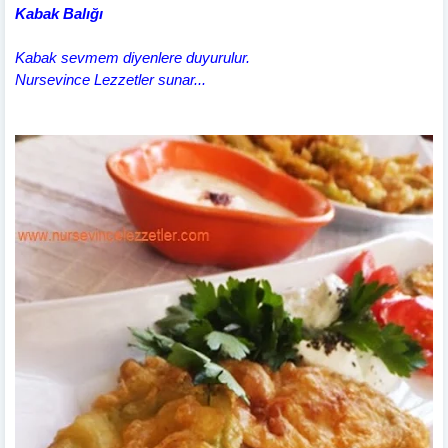
Kabak Balığı
Kabak sevmem diyenlere duyurulur.
Nursevince Lezzetler sunar...