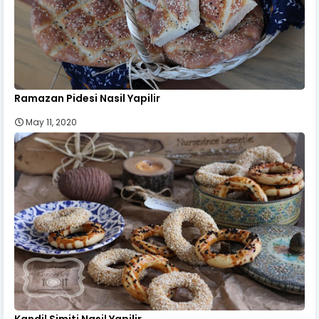
Ramazan Pidesi Nasil Yapilir
May 11, 2020
Kandil Simiti Nasil Yapilir