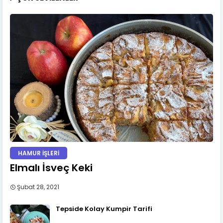
HAMUR İŞLERİ
Elmalı İsveç Keki
Şubat 28, 2021
Tepside Kolay Kumpir Tarifi