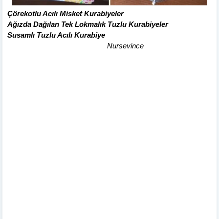
Çörekotlu Acılı Misket Kurabiyeler
Ağızda Dağılan Tek Lokmalık Tuzlu Kurabiyeler
Susamlı Tuzlu Acılı Kurabiye
Nursevince