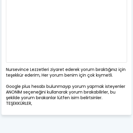
Nursevince Lezzetleri ziyaret ederek yorum bıraktığınız için
teşekkür ederim, Her yorum benim için çok kıymetli.
Google plus hesabı bulunmayıp yorum yapmak isteyenler
ANONİM seçeneğini kullanarak yorum bırakabilirler, bu
şekilde yorum bırakanlar lütfen isim belirtsinler.
TEŞEKKÜRLER,