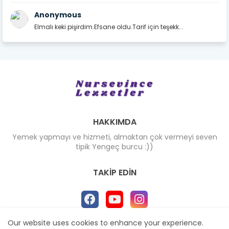
Anonymous
Elmalı keki pişirdim.Efsane oldu.Tarif için teşekk...
HAKKIMDA
Yemek yapmayı ve hizmeti, almaktan çok vermeyi seven
tipik Yengeç burcu :))
TAKIP EDIN
Our website uses cookies to enhance your experience.