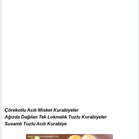
Çörekotlu Acılı Misket Kurabiyeler
Ağızda Dağılan Tek Lokmalık Tuzlu Kurabiyeler
Susamlı Tuzlu Acılı Kurabiye