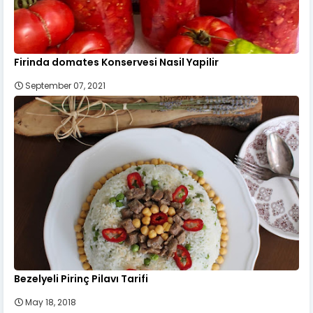
Firinda domates Konservesi Nasil Yapilir
September 07, 2021
Bezelyeli Pirinç Pilavı Tarifi
May 18, 2018