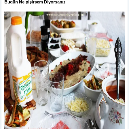
Bugün Ne pişirsem Diyorsanız