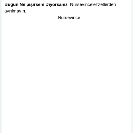
Bugün Ne pişirsem Diyorsanız
Nursevincelezzetlerden
ayrılmayın.
Nursevince