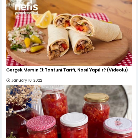
Gerçek Mersin Et Tantuni Tarifi, Nasıl Yapılır? (Videolu)
January 10, 2022