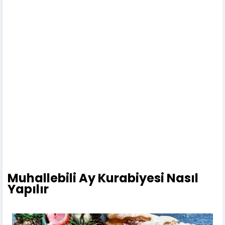
Muhallebili Ay Kurabiyesi Nasıl
Yapılır