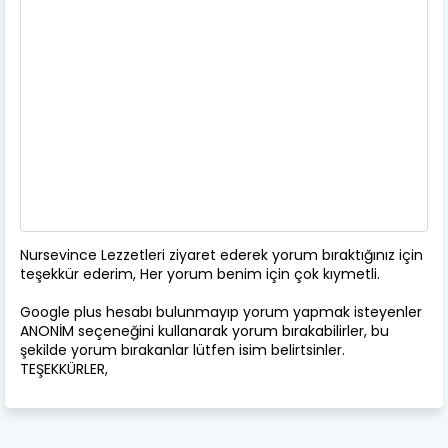
Nursevince Lezzetleri ziyaret ederek yorum bıraktığınız için
teşekkür ederim, Her yorum benim için çok kıymetli.
Google plus hesabı bulunmayıp yorum yapmak isteyenler
ANONİM seçeneğini kullanarak yorum bırakabilirler, bu
şekilde yorum bırakanlar lütfen isim belirtsinler.
TEŞEKKÜRLER,