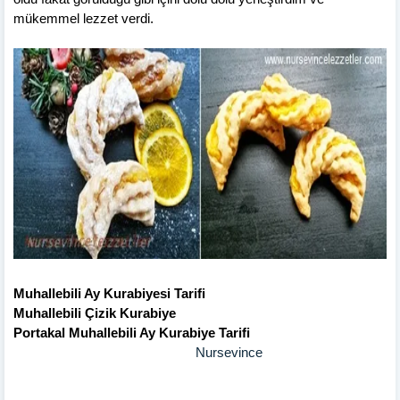
mükemmel lezzet verdi.
Muhallebili Ay Kurabiyesi Tarifi
Muhallebili Çizik Kurabiye
Portakal Muhallebili Ay Kurabiye Tarifi
Nursevince