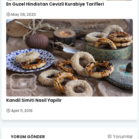
En Guzel Hindistan Cevizli Kurabiye Tarifleri
May 06, 2020
Kandil Simiti Nasil Yapilir
April 11, 2019
10 Yorumlar
YORUM GÖNDER