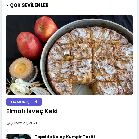
ÇOK SEVILENLER
HAMUR İŞLERİ
Elmalı İsveç Keki
Şubat 28, 2021
Tepside Kolay Kumpir Tarifi