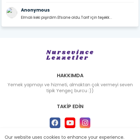
Anonymous
Elmalı keki pişirdim.Efsane oldu.Tarif için teşekk...
HAKKIMDA
Yemek yapmayı ve hizmeti, almaktan çok vermeyi seven
tipik Yengeç burcu :))
TAKIP EDIN
Our website uses cookies to enhance your experience.