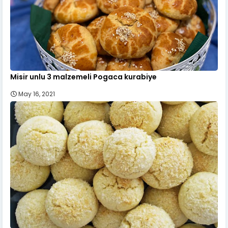
Misir unlu 3 malzemeli Pogaca kurabiye
May 16, 2021